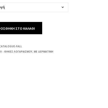
ΡΟΣΘΉΚΗ ΣΤΟ ΚΑΛΆΘΙ
CATALOGUE-FALL
Ι - ΘΗΚΕΣ ΛΟΓΑΡΙΑΣΜΟΥ
,
ΜΕ ΔΕΡΜΑΤΙΝΗ