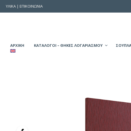
ΥΛΙΚΑ
|
ΕΠΙΚΟΙΝΩΝΙΑ
ΑΡΧΙΚΉ
ΚΑΤΑΛΟΓΟΙ – ΘΗΚΕΣ ΛΟΓΑΡΙΑΣΜΟΥ
ΣΟΥΠΛΑ