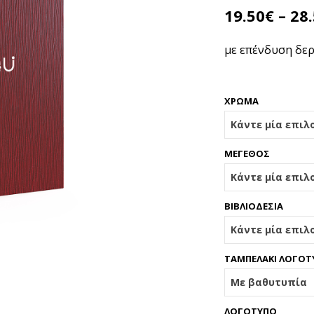
19.50
€
–
28
με επένδυση δερμ
ΧΡΩΜΑ
ΜΕΓΕΘΟΣ
ΒΙΒΛΙΟΔΕΣΙΑ
ΤΑΜΠΕΛΑΚΙ ΛΟΓΟΤ
ΛΟΓΟΤΥΠΟ