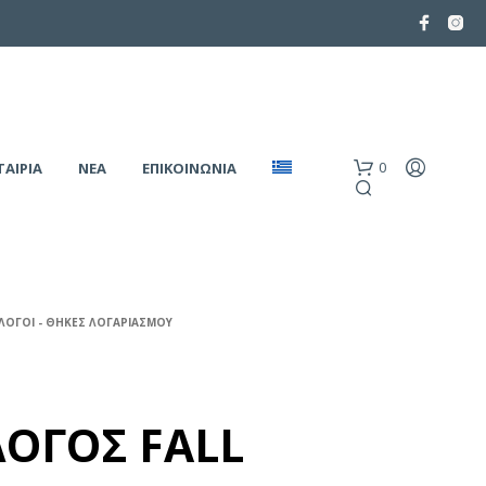
0
ΤΑΙΡΙΑ
ΝΕΑ
ΕΠΙΚΟΙΝΩΝΙΑ
ΛΟΓΟΙ - ΘΗΚΕΣ ΛΟΓΑΡΙΑΣΜΟΥ
ΟΓΟΣ FALL
Κ
Α
Ν