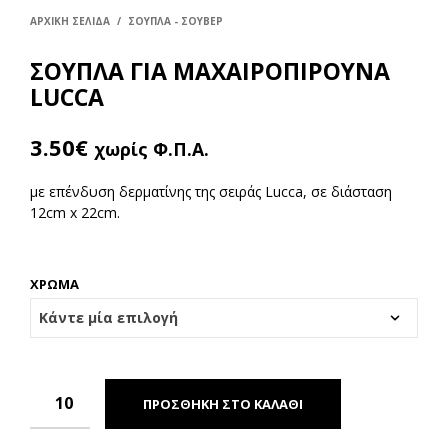
ΑΡΧΙΚΉ ΣΕΛΊΔΑ
/
ΣΟΥΠΛΑ - ΣΟΥΒΕΡ
ΣΟΥΠΛΑ ΓΙΑ ΜΑΧΑΙΡΟΠΙΡΟΥΝΑ
LUCCA
3.50
€
χωρίς Φ.Π.Α.
με επένδυση δερματίνης της σειράς Lucca, σε διάσταση
12cm x 22cm.
ΧΡΩΜΑ
ΠΡΟΣΘΉΚΗ ΣΤΟ ΚΑΛΆΘΙ