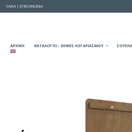
ΥΛΙΚΑ
|
ΕΠΙΚΟΙΝΩΝΙΑ
ΑΡΧΙΚΉ
ΚΑΤΑΛΟΓΟΙ – ΘΗΚΕΣ ΛΟΓΑΡΙΑΣΜΟΥ
ΣΟΥΠΛΑ