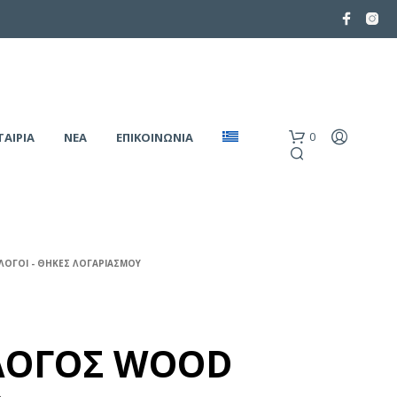
0
ΤΑΙΡΙΑ
ΝΕΑ
ΕΠΙΚΟΙΝΩΝΙΑ
ΛΟΓΟΙ - ΘΗΚΕΣ ΛΟΓΑΡΙΑΣΜΟΥ
ΛΟΓΟΣ WOOD
Κ
Α
Ν