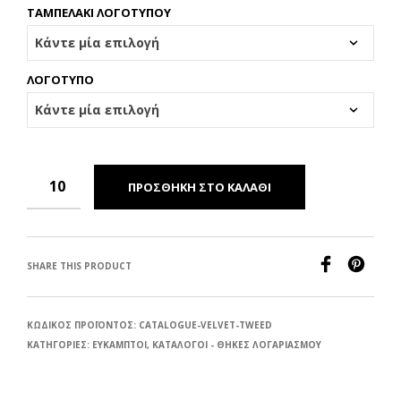
ΤΑΜΠΕΛΑΚΙ ΛΟΓΟΤΥΠΟΥ
ΛΟΓΟΤΥΠΟ
ΠΡΟΣΘΉΚΗ ΣΤΟ ΚΑΛΆΘΙ
SHARE THIS PRODUCT
ΚΩΔΙΚΌΣ ΠΡΟΪΌΝΤΟΣ:
CATALOGUE-VELVET-TWEED
ΚΑΤΗΓΟΡΊΕΣ:
ΕΥΚΑΜΠΤΟΙ
,
ΚΑΤΑΛΟΓΟΙ - ΘΗΚΕΣ ΛΟΓΑΡΙΑΣΜΟΥ