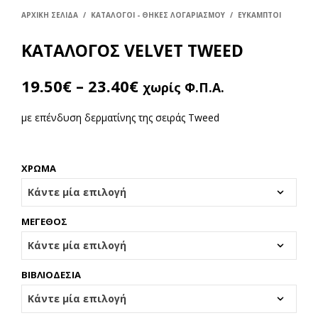
ΑΡΧΙΚΉ ΣΕΛΊΔΑ
/
ΚΑΤΑΛΟΓΟΙ - ΘΗΚΕΣ ΛΟΓΑΡΙΑΣΜΟΥ
/
ΕΥΚΑΜΠΤΟΙ
ΚΑΤΑΛΟΓΟΣ VELVET TWEED
19.50
€
–
23.40
€
χωρίς Φ.Π.Α.
με επένδυση δερματίνης της σειράς Tweed
ΧΡΩΜΑ
ΜΕΓΕΘΟΣ
ΒΙΒΛΙΟΔΕΣΙΑ