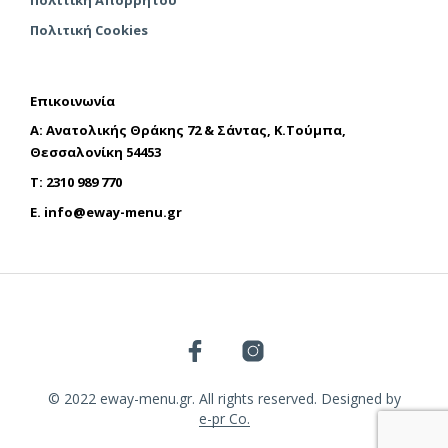
Πολιτική Απορρήτου
Πολιτική Cookies
Επικοινωνία
A: Ανατολικής Θράκης 72 & Σάντας, Κ.Τούμπα,
Θεσσαλονίκη 54453
T: 2310 989 770
E.
info@eway-menu.gr
© 2022 eway-menu.gr. All rights reserved. Designed by
e-pr Co.